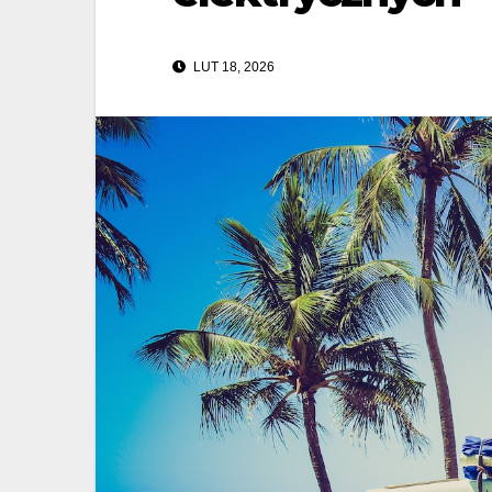
LUT 18, 2026